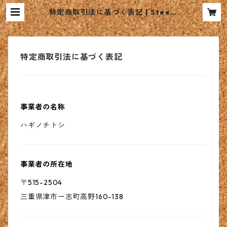
特定商取引法に基づく表記 | SteelF
ishCraft
特定商取引法に基づく表記
事業者の名称
ハギノチトシ
事業者の所在地
〒515-2504
三重県津市一志町高野160-138