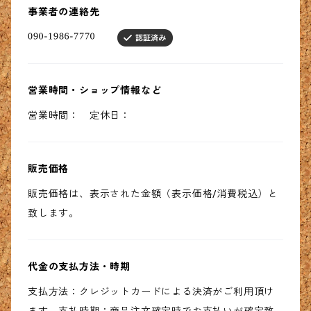
事業者の連絡先
営業時間・ショップ情報など
営業時間： 定休日：
販売価格
販売価格は、表示された金額（表示価格/消費税込）と
致します。
代金の支払方法・時期
支払方法：クレジットカードによる決済がご利用頂け